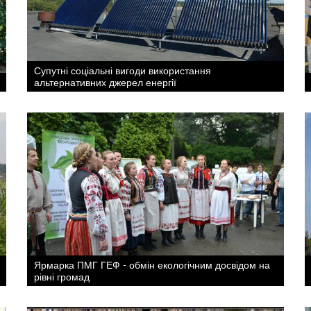
Супутні соціальні вигоди використання
альтернативних джерел енергії
Ярмарка ПМГ ГЕФ - обмін екологічним досвідом на
рівні громад