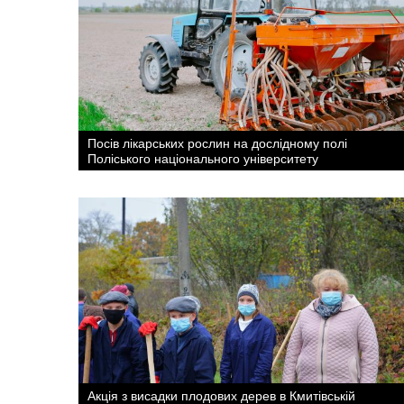
Посів лікарських рослин на дослідному полі
Поліського національного університету
Акція з висадки плодових дерев в Кмитівській