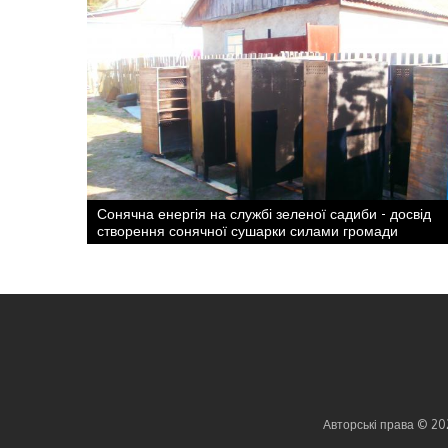
Сонячна енергія на службі зеленої садиби - досвід
створення сонячної сушарки силами громади
Авторські права © 20