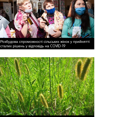
Розбудова спроможності сільських жінок у прийнятті
сталих рішень у відповідь на COVID-19