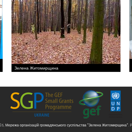
Зелена Житомирщина
26,
Мережа організацій громадянського суспільства "Зелена Житомирщина"
. 