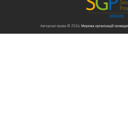
Авторські права © 2026,
Мережа організацій громад