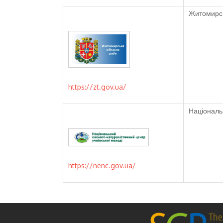
Житомирсь
https://zt.gov.ua/
Національ
https://nenc.gov.ua/