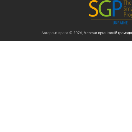
Авторські права © 2026,
Мережа організацій громад